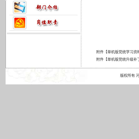
附件【
单机版党统学习资料.
附件【
单机版党统升级补丁.
版权所有 